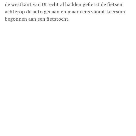
de westkant van Utrecht al hadden gefietst de fietsen
achterop de auto gedaan en maar eens vanuit Leersum
begonnen aan een fietstocht.