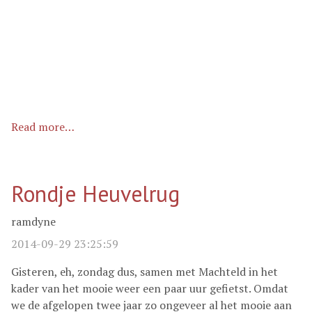
Read more…
Rondje Heuvelrug
ramdyne
2014-09-29 23:25:59
Gisteren, eh, zondag dus, samen met Machteld in het
kader van het mooie weer een paar uur gefietst. Omdat
we de afgelopen twee jaar zo ongeveer al het mooie aan