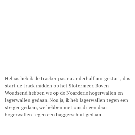
Helaas heb ik de tracker pas na anderhalf uur gestart, dus
start de track midden op het Slotermeer. Boven
Woudsend hebben we op de Noarderie hogerwallen en
lagerwallen gedaan. Nou ja, ik heb lagerwallen tegen een
steiger gedaan, we hebben met ons drieen daar
hogerwallen tegen een baggerschuit gedaan.