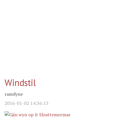
Windstil
ramdyne
2016-01-02 14:36:13