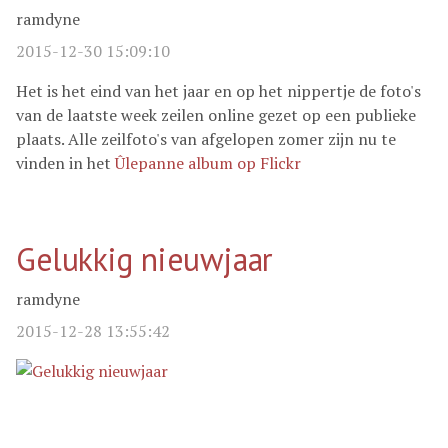
ramdyne
2015-12-30 15:09:10
Het is het eind van het jaar en op het nippertje de foto's
van de laatste week zeilen online gezet op een publieke
plaats. Alle zeilfoto's van afgelopen zomer zijn nu te
vinden in het
Ûlepanne album op Flickr
Gelukkig nieuwjaar
ramdyne
2015-12-28 13:55:42