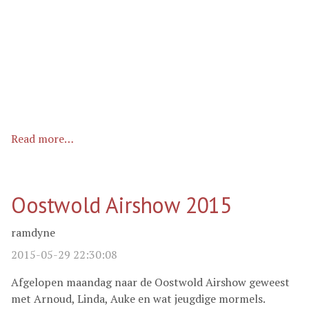
Read more…
Oostwold Airshow 2015
ramdyne
2015-05-29 22:30:08
Afgelopen maandag naar de Oostwold Airshow geweest
met Arnoud, Linda, Auke en wat jeugdige mormels.