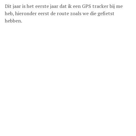
Dit jaar is het eerste jaar dat ik een GPS tracker bij me
heb, hieronder eerst de route zoals we die gefietst
hebben.