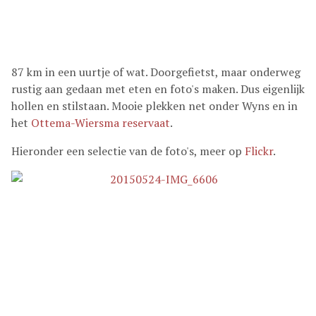
87 km in een uurtje of wat. Doorgefietst, maar onderweg
rustig aan gedaan met eten en foto's maken. Dus eigenlijk
hollen en stilstaan. Mooie plekken net onder Wyns en in
het
Ottema-Wiersma reservaat
.
Hieronder een selectie van de foto's, meer op
Flickr
.