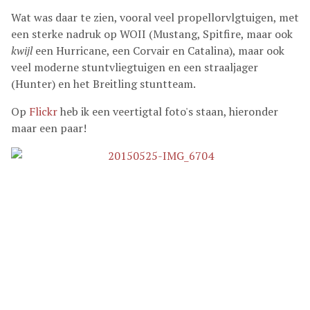
Wat was daar te zien, vooral veel propellorvlgtuigen, met
een sterke nadruk op WOII (Mustang, Spitfire, maar ook
kwijl
een Hurricane, een Corvair en Catalina), maar ook
veel moderne stuntvliegtuigen en een straaljager
(Hunter) en het Breitling stuntteam.
Op
Flickr
heb ik een veertigtal foto's staan, hieronder
maar een paar!