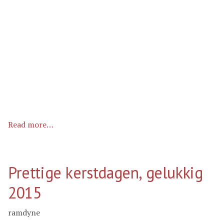
Read more…
Prettige kerstdagen, gelukkig
2015
ramdyne