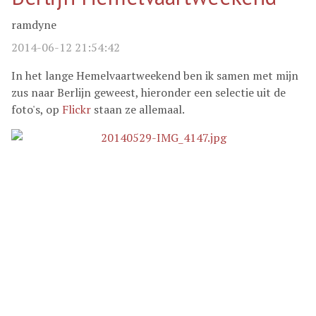
ramdyne
2014-06-12 21:54:42
In het lange Hemelvaartweekend ben ik samen met mijn
zus naar Berlijn geweest, hieronder een selectie uit de
foto's, op
Flickr
staan ze allemaal.