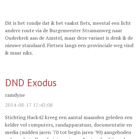
Dit is het rondje dat ik het vaakst fiets, meestal een licht
andere route via de Burgemeester Stramanweg naar
Ouderkerk aan de Amstel, maar deze variant is denk ik de
nieuwe standaard. Fietsen langs een provinciale weg vind
ik maar niks.
DND Exodus
ramdyne
2014-08-17 17:43:08
Stichting Hack42 kreeg een aantal maanden geleden een
kelder vol computers, randapparatuur, documentatie en
media (midden jaren '70 tot begin jaren '90) aangeboden