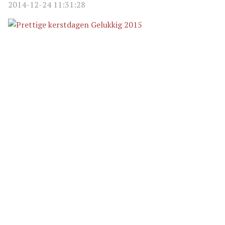
2014-12-24 11:31:28