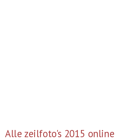
Alle zeilfoto's 2015 online