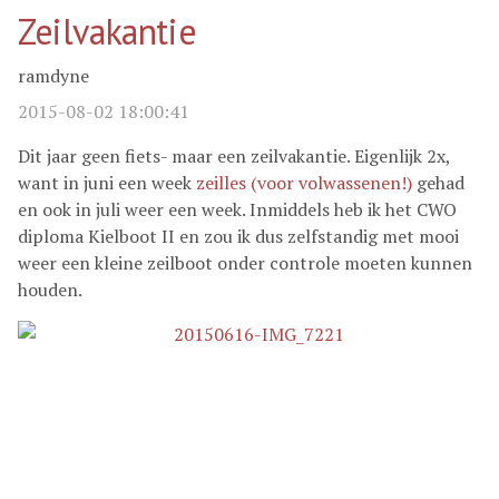
Zeilvakantie
ramdyne
2015-08-02 18:00:41
Dit jaar geen fiets- maar een zeilvakantie. Eigenlijk 2x,
want in juni een week
zeilles (voor volwassenen!)
gehad
en ook in juli weer een week. Inmiddels heb ik het CWO
diploma Kielboot II en zou ik dus zelfstandig met mooi
weer een kleine zeilboot onder controle moeten kunnen
houden.