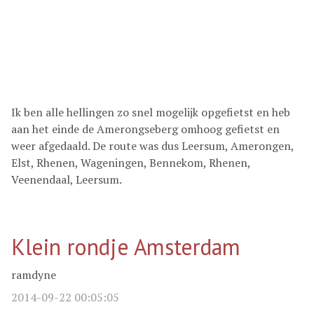
Ik ben alle hellingen zo snel mogelijk opgefietst en heb
aan het einde de Amerongseberg omhoog gefietst en
weer afgedaald. De route was dus Leersum, Amerongen,
Elst, Rhenen, Wageningen, Bennekom, Rhenen,
Veenendaal, Leersum.
Klein rondje Amsterdam
ramdyne
2014-09-22 00:05:05