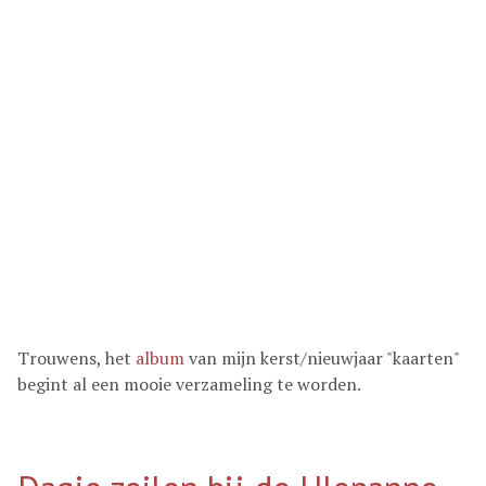
Trouwens, het
album
van mijn kerst/nieuwjaar "kaarten"
begint al een mooie verzameling te worden.