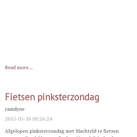
Read more…
Fietsen pinksterzondag
ramdyne
2015-05-26 00:26:24
Afgelopen pinksterzondag met Machteld te fietsen